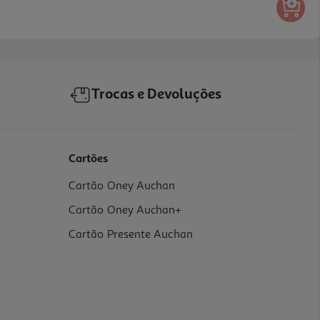
Trocas e Devoluções
Cartões
Cartão Oney Auchan
Cartão Oney Auchan+
Cartão Presente Auchan