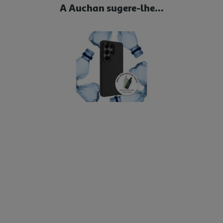
A Auchan sugere-lhe...