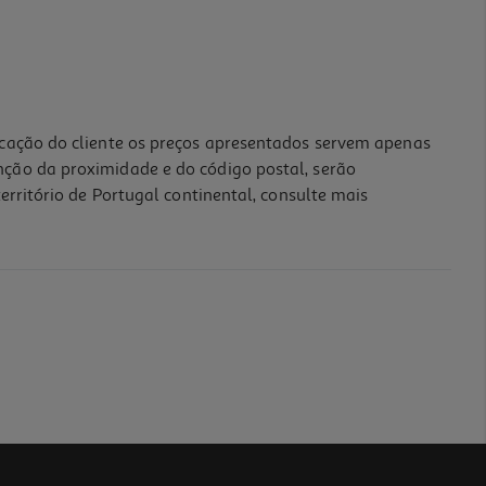
icação do cliente os preços apresentados servem apenas
nção da proximidade e do código postal, serão
erritório de Portugal continental, consulte mais