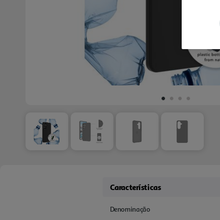
Características
Denominação