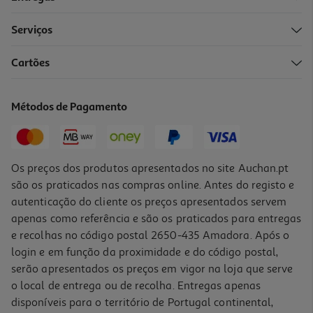
Serviços
Cartões
P. Ecrã Dbramante Eco-Shield Preto A57
18.99 €/un
Métodos de Pagamento
18,99 €
Os preços dos produtos apresentados no site Auchan.pt
são os praticados nas compras online. Antes do registo e
autenticação do cliente os preços apresentados servem
apenas como referência e são os praticados para entregas
e recolhas no código postal 2650-435 Amadora. Após o
login e em função da proximidade e do código postal,
serão apresentados os preços em vigor na loja que serve
o local de entrega ou de recolha. Entregas apenas
disponíveis para o território de Portugal continental,