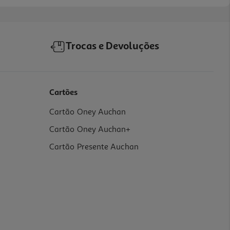
Trocas e Devoluções
Cartões
Cartão Oney Auchan
Cartão Oney Auchan+
Cartão Presente Auchan