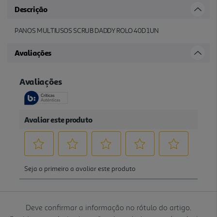
Descrição
PANOS MULTIUSOS SCRUB DADDY ROLO 40D 1UN
Avaliações
Deve confirmar a informação no rótulo do artigo.