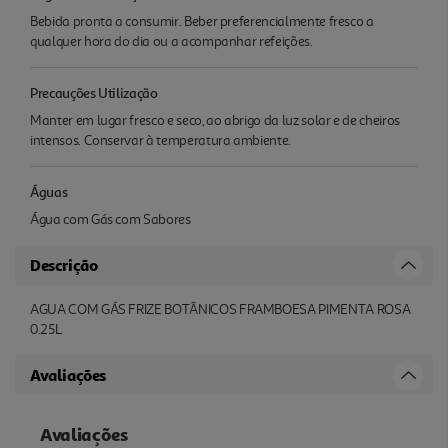
Bebida pronta a consumir. Beber preferencialmente fresco a
qualquer hora do dia ou a acompanhar refeições.
Precauções Utilização
Manter em lugar fresco e seco, ao abrigo da luz solar e de cheiros
intensos. Conservar à temperatura ambiente.
Águas
Água com Gás com Sabores
Descrição
AGUA COM GÁS FRIZE BOTÂNICOS FRAMBOESA PIMENTA ROSA
0.25L
Avaliações