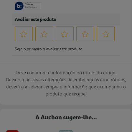
Deve confirmar a informação no rótulo do artigo.
Devido a possíveis alterações de embalagens e/ou rótulos,
deverá considerar sempre a informação que acompanha o
produto que recebe.
A Auchan sugere-lhe...