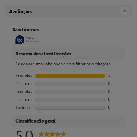
Avaliações