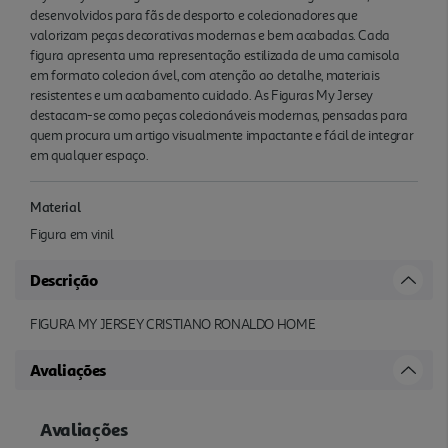
desenvolvidos para fãs de desporto e colecionadores que
valorizam peças decorativas modernas e bem acabadas. Cada
figura apresenta uma representação estilizada de uma camisola
em formato colecion ável, com atenção ao detalhe, materiais
resistentes e um acabamento cuidado. As Figuras My Jersey
destacam-se como peças colecionáveis modernas, pensadas para
quem procura um artigo visualmente impactante e fácil de integrar
em qualquer espaço.
Material
Figura em vinil
Descrição
FIGURA MY JERSEY CRISTIANO RONALDO HOME
Avaliações