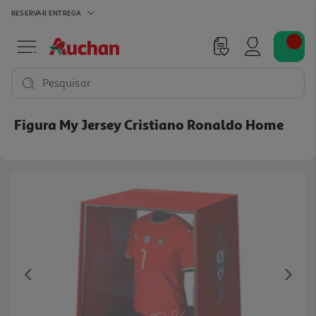
RESERVAR
ENTREGA
Pesquisar
Figura My Jersey Cristiano Ronaldo Home
Previous
Ne