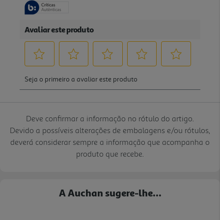
Deve confirmar a informação no rótulo do artigo.
Devido a possíveis alterações de embalagens e/ou rótulos,
deverá considerar sempre a informação que acompanha o
produto que recebe.
A Auchan sugere-lhe...