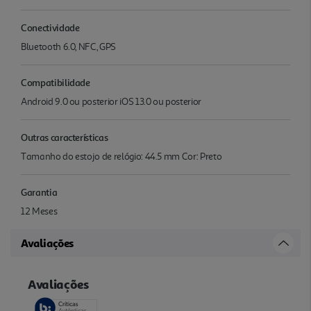
Conectividade
Bluetooth 6.0, NFC, GPS
Compatibilidade
Android 9.0 ou posterior iOS 13.0 ou posterior
Outras características
Tamanho do estojo de relógio: 44.5 mm Cor: Preto
Garantia
12 Meses
Avaliações