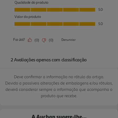
Deve confirmar a informação no rótulo do artigo.
Devido a possíveis alterações de embalagens e/ou rótulos,
deverá considerar sempre a informação que acompanha o
produto que recebe.
A Auchan sugere-lhe...