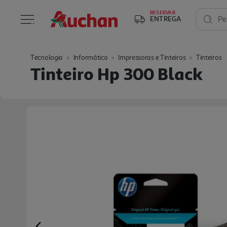
RESERVAR
ENTREGA
Pe
Tecnologia
Informática
Impressoras e Tinteiros
Tinteiros
Tinteiro Hp 300 Black