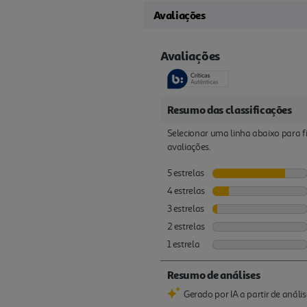
Avaliações