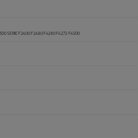
5500 SERIE F2400 F2480 F4280 F4272 F4500