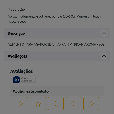
Preparação
Aproximadamente 4 colheres por dia (30-50g) Manter em lugar
fresco e seco.
Descrição
ALIMENTO PARA AGAPORNIS VITAKRAFT AFRICAN AROMA 750G
Avaliações