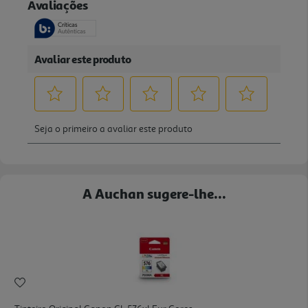
A Auchan sugere-lhe...