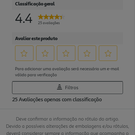
Deve confirmar a informação no rótulo do artigo.
Devido a possíveis alterações de embalagens e/ou rótulos,
deverá considerar sempre a informação que acompanha o