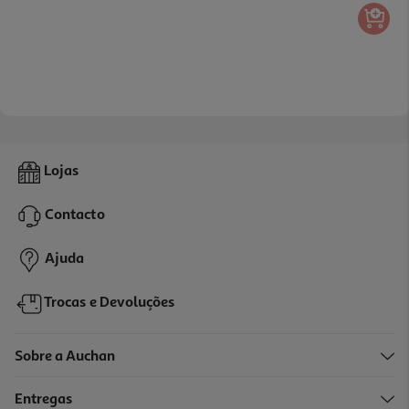
Lojas
Contacto
Ajuda
Trocas e Devoluções
Sobre a Auchan
Entregas