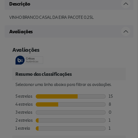
Descrição
VINHO BRANCO CASAL DA EIRA PACOTE 0.25L
Avaliações