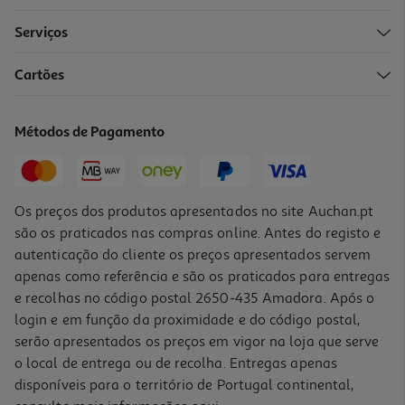
Serviços
Cartões
Métodos de Pagamento
Os preços dos produtos apresentados no site Auchan.pt
são os praticados nas compras online. Antes do registo e
autenticação do cliente os preços apresentados servem
apenas como referência e são os praticados para entregas
e recolhas no código postal 2650-435 Amadora. Após o
login e em função da proximidade e do código postal,
serão apresentados os preços em vigor na loja que serve
o local de entrega ou de recolha. Entregas apenas
disponíveis para o território de Portugal continental,