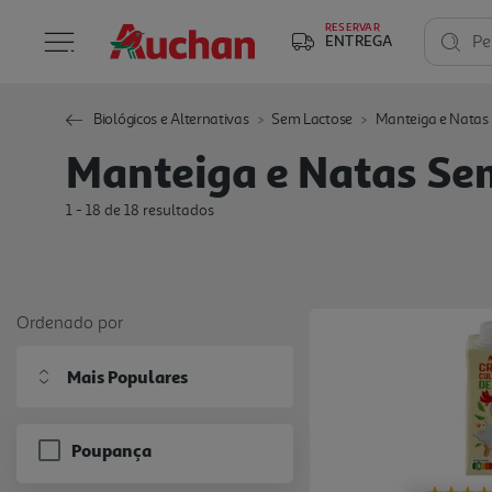
RESERVAR
ENTREGA
Pe
Biológicos e Alternativas
Sem Lactose
Manteiga e Natas
Manteiga e Natas Se
1 - 18 de 18 resultados
Ordenado por
Mais Populares
Poupança