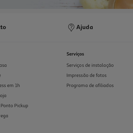
to
Ajuda
Serviços
asa
Serviços de instalação
e
Impressão de fotos
ess em 1h
Programa de afiliados
oja
Ponto Pickup
rega