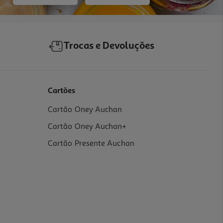
Trocas e Devoluções
Cartões
Cartão Oney Auchan
Cartão Oney Auchan+
Cartão Presente Auchan