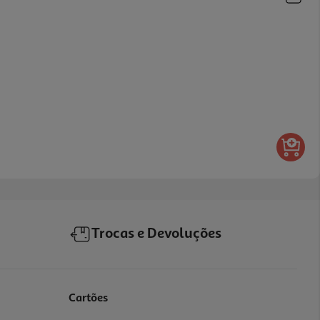
Trocas e Devoluções
Cartões