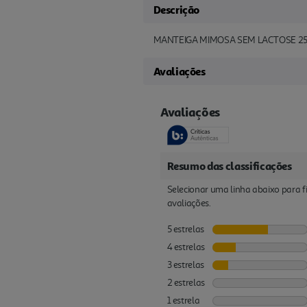
Descrição
MANTEIGA MIMOSA SEM LACTOSE 2
Avaliações