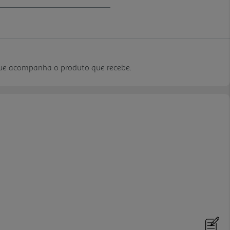
que acompanha o produto que recebe.