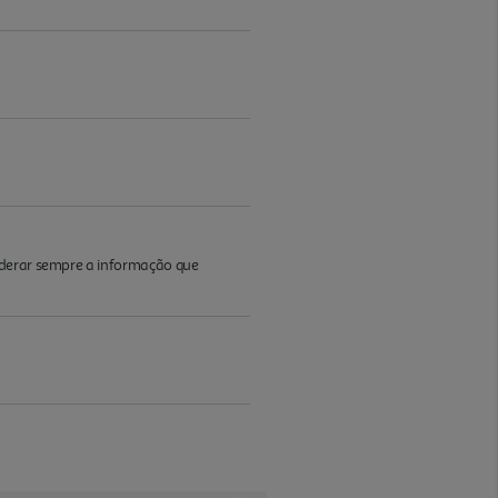
iderar sempre a informação que