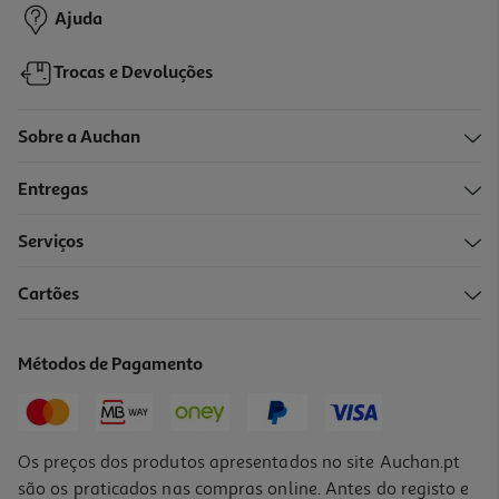
Ajuda
Trocas e Devoluções
Sobre a Auchan
Entregas
Serviços
Cartões
Métodos de Pagamento
Os preços dos produtos apresentados no site Auchan.pt
são os praticados nas compras online. Antes do registo e