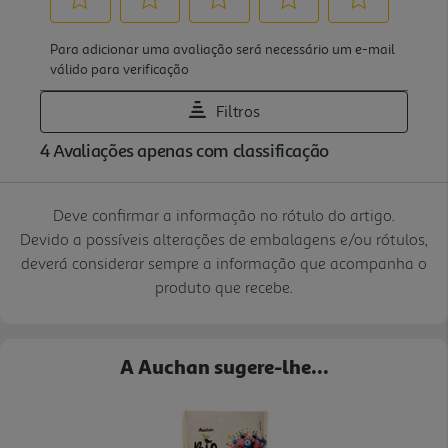
Deve confirmar a informação no rótulo do artigo.
Devido a possíveis alterações de embalagens e/ou rótulos,
deverá considerar sempre a informação que acompanha o
produto que recebe.
A Auchan sugere-lhe...