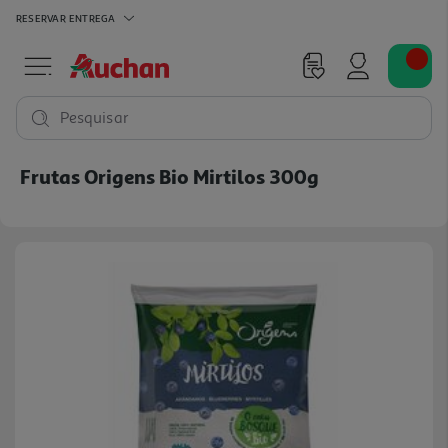
RESERVAR
ENTREGA
Pesquisar
Frutas Origens Bio Mirtilos 300g