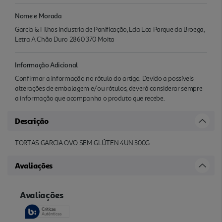
Nome e Morada
Garcia & Filhos Industria de Panificação, Lda Eco Parque da Broega,
Letra A Chão Duro 2860 370 Moita
Informação Adicional
Confirmar a informação no rótulo do artigo. Devido a possíveis
alterações de embalagem e/ou rótulos, deverá considerar sempre
a informação que acompanha o produto que recebe.
Descrição
TORTAS GARCIA OVO SEM GLÚTEN 4UN 300G
Avaliações