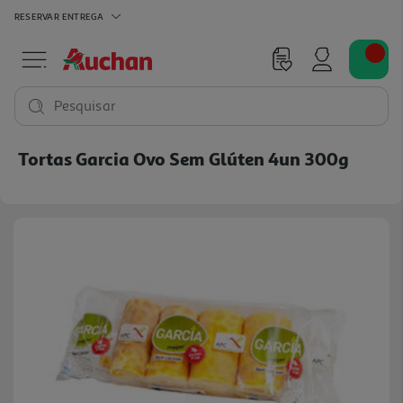
RESERVAR
ENTREGA
Pesquisar
Tortas Garcia Ovo Sem Glúten 4un 300g