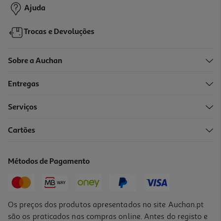
Ajuda
Trocas e Devoluções
Sobre a Auchan
Entregas
Serviços
Cartões
Métodos de Pagamento
Os preços dos produtos apresentados no site Auchan.pt
são os praticados nas compras online. Antes do registo e