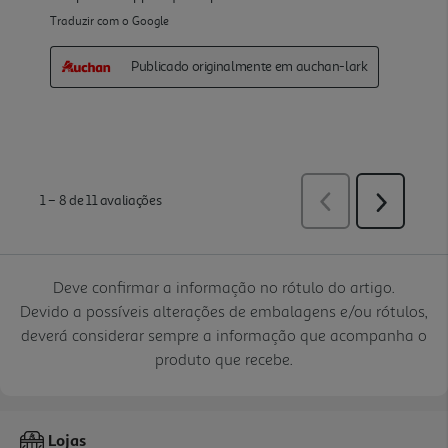
Deve confirmar a informação no rótulo do artigo.
Devido a possíveis alterações de embalagens e/ou rótulos,
deverá considerar sempre a informação que acompanha o
produto que recebe.
Lojas