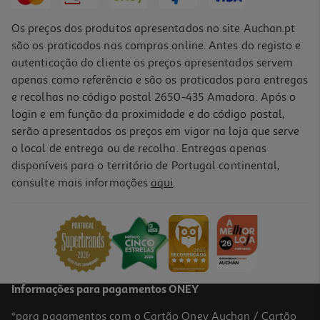
Os preços dos produtos apresentados no site Auchan.pt
são os praticados nas compras online. Antes do registo e
autenticação do cliente os preços apresentados servem
apenas como referência e são os praticados para entregas
e recolhas no código postal 2650-435 Amadora. Após o
login e em função da proximidade e do código postal,
serão apresentados os preços em vigor na loja que serve
o local de entrega ou de recolha. Entregas apenas
disponíveis para o território de Portugal continental,
consulte mais informações
aqui
.
Informações para pagamentos ONEY
*para pagamentos com o Cartão Oney Auchan / Cartão