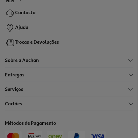
Contacto
Ajuda
Trocas e Devoluções
Sobre a Auchan
Entregas
Serviços
Cartões
Métodos de Pagamento