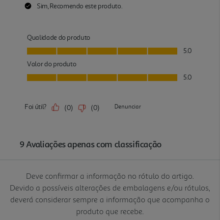
Deve confirmar a informação no rótulo do artigo.
Devido a possíveis alterações de embalagens e/ou rótulos,
deverá considerar sempre a informação que acompanha o
produto que recebe.