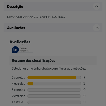
Descrição
MASSA MILANEZA COTOVELINHOS 500G
Avaliações