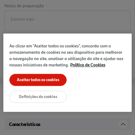
Notas de preparação
Ao clicar em "Aceitar todos os cookies", concorda com o
armazenamento de cookies no seu dispositivo para melhorar
a navegação no site, analisar a utilização do site e ajudar nas
nossas iniciativas de marketing.
Política de Cookies
Aceitar todos os cookies
Informações de Marketing
Definições de cookies
ver receitas no site
Características