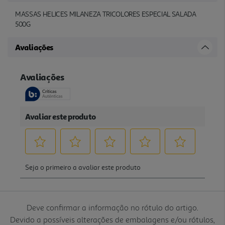
MASSAS HELICES MILANEZA TRICOLORES ESPECIAL SALADA
500G
Avaliações
Deve confirmar a informação no rótulo do artigo.
Devido a possíveis alterações de embalagens e/ou rótulos,