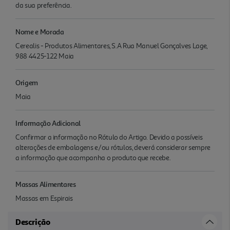
da sua preferência.
Nome e Morada
Cerealis - Produtos Alimentares, S.A Rua Manuel Gonçalves Lage,
988 4425-122 Maia
Origem
Maia
Informação Adicional
Confirmar a informação no Rótulo do Artigo. Devido a possíveis
alterações de embalagens e/ou rótulos, deverá considerar sempre
a informação que acompanha o produto que recebe.
Massas Alimentares
Massas em Espirais
Descrição