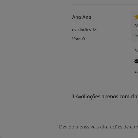
Devido a possíveis alterações de e