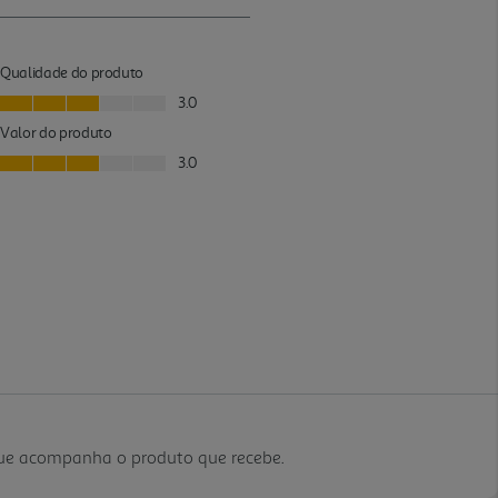
que acompanha o produto que recebe.