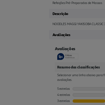
Refeições Pré-Preparadas de Massas
Descrição
NOODLES MAGGI YAKISOBA CLASSIC 
Avaliações