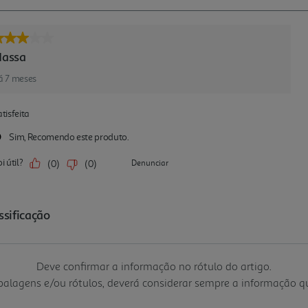
Deve confirmar a informação no rótulo do artigo.
mbalagens e/ou rótulos, deverá considerar sempre a informação 