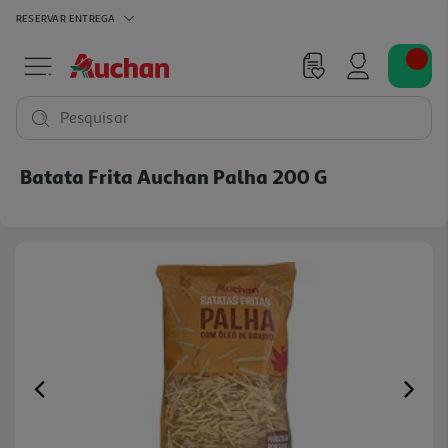
RESERVAR
ENTREGA
Pesquisar
Batata Frita Auchan Palha 200 G
Previous
Ne