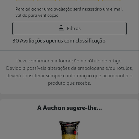
Deve confirmar a informação no rótulo do artigo.
Devido a possíveis alterações de embalagens e/ou rótulos,
deverá considerar sempre a informação que acompanha o
produto que recebe.
A Auchan sugere-lhe...