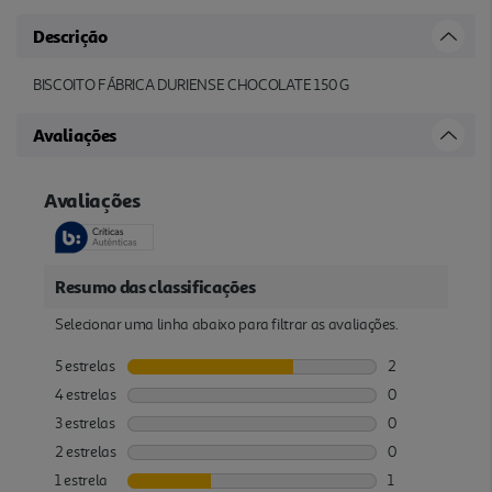
Descrição
BISCOITO FÁBRICA DURIENSE CHOCOLATE 150 G
Avaliações