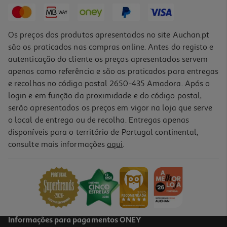
Os preços dos produtos apresentados no site Auchan.pt
são os praticados nas compras online. Antes do registo e
autenticação do cliente os preços apresentados servem
apenas como referência e são os praticados para entregas
e recolhas no código postal 2650-435 Amadora. Após o
login e em função da proximidade e do código postal,
serão apresentados os preços em vigor na loja que serve
o local de entrega ou de recolha. Entregas apenas
disponíveis para o território de Portugal continental,
consulte mais informações
aqui
.
Informações para pagamentos ONEY