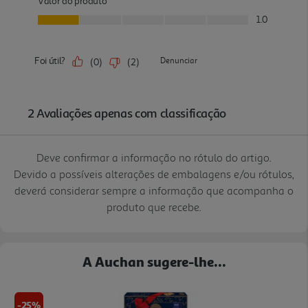
Deve confirmar a informação no rótulo do artigo.
Devido a possíveis alterações de embalagens e/ou rótulos,
deverá considerar sempre a informação que acompanha o
produto que recebe.
A Auchan sugere-lhe...
-25%