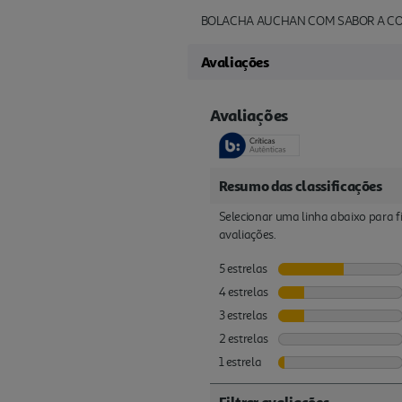
BOLACHA AUCHAN COM SABOR A CO
Avaliações