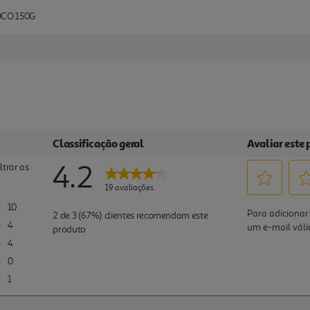
CO 150G