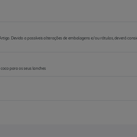
rtigo. Devido a possíveis alterações de embalagens e/ou rótulos, deverá cons
 coco para os seus lanches