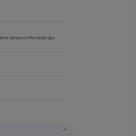
iderar sempre a informação que