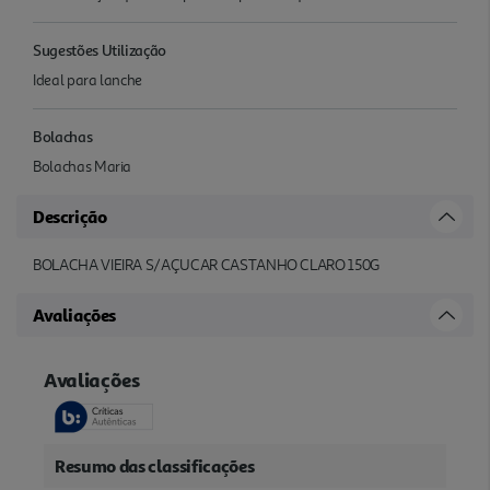
Sugestões Utilização
Ideal para lanche
Bolachas
Bolachas Maria
Descrição
BOLACHA VIEIRA S/AÇUCAR CASTANHO CLARO 150G
Avaliações