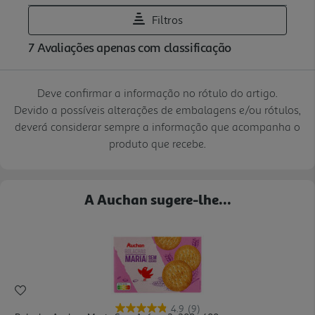
Deve confirmar a informação no rótulo do artigo.
Devido a possíveis alterações de embalagens e/ou rótulos,
deverá considerar sempre a informação que acompanha o
produto que recebe.
A Auchan sugere-lhe...
4.9
(9)