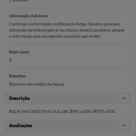
ESPANHA
Informação Adicional
Confirmar a informação no Rótulo do Artigo. Devido a possíveis
alterações de embalagens e/ou rótulos, deverá considerar sempre
a informação que acompanha o produto que recebe.
Nutri-score
B
Bolachas
Bolachas sem Adição de Açucar
Descrição
BOLACHAS DIGESTIVAS GULLON ZERO +100G GRÁTIS 400G
Avaliações