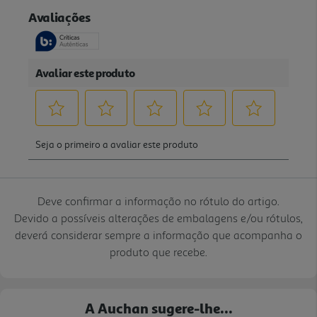
Deve confirmar a informação no rótulo do artigo.
Devido a possíveis alterações de embalagens e/ou rótulos,
deverá considerar sempre a informação que acompanha o
produto que recebe.
A Auchan sugere-lhe...