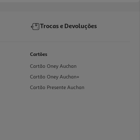
Trocas e Devoluções
Cartões
Cartão Oney Auchan
Cartão Oney Auchan+
Cartão Presente Auchan