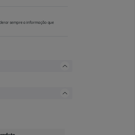
iderar sempre a informação que