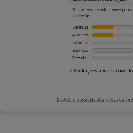
Devido a possíveis alterações de e