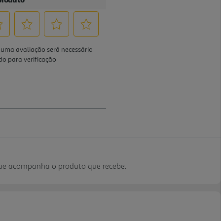
que acompanha o produto que recebe.