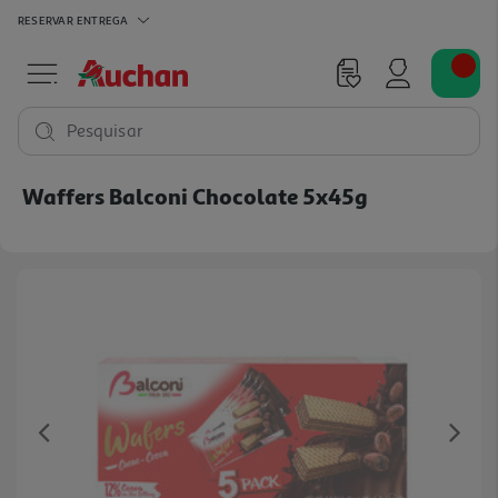
RESERVAR
ENTREGA
Pesquisar
Waffers Balconi Chocolate 5x45g
Previous
Ne