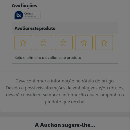
Deve confirmar a informação no rótulo do artigo.
Devido a possíveis alterações de embalagens e/ou rótulos,
deverá considerar sempre a informação que acompanha o
produto que recebe.
A Auchan sugere-lhe...