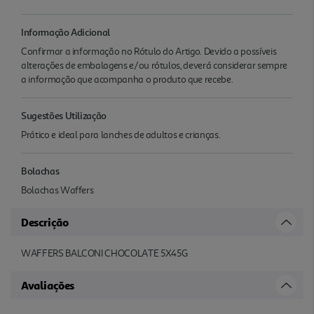
Informação Adicional
Confirmar a informação no Rótulo do Artigo. Devido a possíveis
alterações de embalagens e/ou rótulos, deverá considerar sempre
a informação que acompanha o produto que recebe.
Sugestões Utilização
Prático e ideal para lanches de adultos e crianças.
Bolachas
Bolachas Waffers
Descrição
WAFFERS BALCONI CHOCOLATE 5X45G
Avaliações