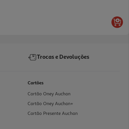
Trocas e Devoluções
Cartões
Cartão Oney Auchan
Cartão Oney Auchan+
Cartão Presente Auchan