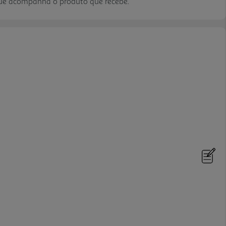
que acompanha o produto que recebe.