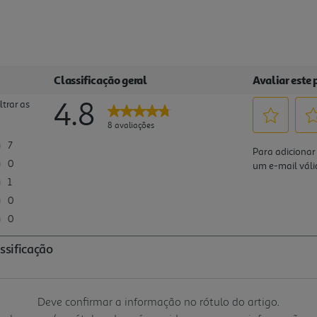
Deve confirmar a informação no rótulo do artigo.