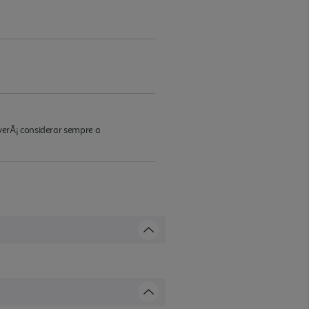
verÃ¡ considerar sempre a