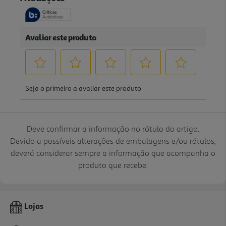
Deve confirmar a informação no rótulo do artigo.
Devido a possíveis alterações de embalagens e/ou rótulos,
deverá considerar sempre a informação que acompanha o
produto que recebe.
Lojas