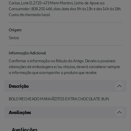
Carlos, Lote D, 2725-473 Mem Martins; Linha de Apoio ao
Consumidor: 808 201 466, dias úteis das 9h às 13h e das 14h às 18h.
Custo de chamada local.
Origem
Sintra
Informação Adicional
Confirmar a informação no Rótulo do Artigo. Devido a possíveis
alterações de embalagens e/ou rótulos, deverá considerar sempre
a informação que acompanha o produto que recebe.
Descrição
BOLO RECHEADO MANHÃZITOS EXTRA CHOCOLATE 8UN
Avaliações