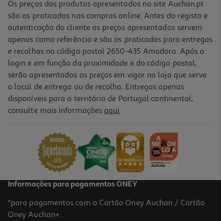
Os preços dos produtos apresentados no site Auchan.pt
são os praticados nas compras online. Antes do registo e
autenticação do cliente os preços apresentados servem
apenas como referência e são os praticados para entregas
e recolhas no código postal 2650-435 Amadora. Após o
login e em função da proximidade e do código postal,
serão apresentados os preços em vigor na loja que serve
o local de entrega ou de recolha. Entregas apenas
disponíveis para o território de Portugal continental,
consulte mais informações
aqui
.
Informações para pagamentos ONEY
*para pagamentos com o Cartão Oney Auchan / Cartão
Oney Auchan+.