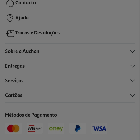
Contacto
Ajuda
Trocas e Devoluções
Sobre a Auchan
Entregas
Serviços
Cartões
Métodos de Pagamento