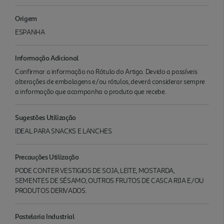
Origem
ESPANHA
Informação Adicional
Confirmar a informação no Rótulo do Artigo. Devido a possíveis
alterações de embalagens e/ou rótulos, deverá considerar sempre
a informação que acompanha o produto que recebe.
Sugestões Utilização
IDEAL PARA SNACKS E LANCHES
Precauções Utilização
PODE CONTER VESTIGIOS DE SOJA, LEITE, MOSTARDA,
SEMENTES DE SÉSAMO, OUTROS FRUTOS DE CASCA RIJA E/OU
PRODUTOS DERIVADOS.
Pastelaria Industrial