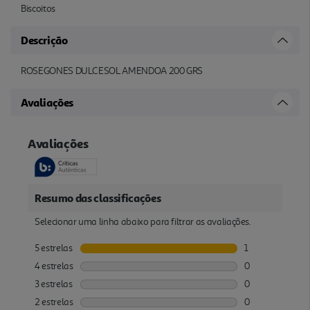
Biscoitos
Descrição
ROSEGONES DULCESOL AMENDOA 200 GRS
Avaliações