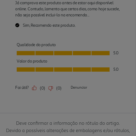
Deve confirmar a informação no rótulo do artigo.
Devido a possíveis alterações de embalagens e/ou rótulos,