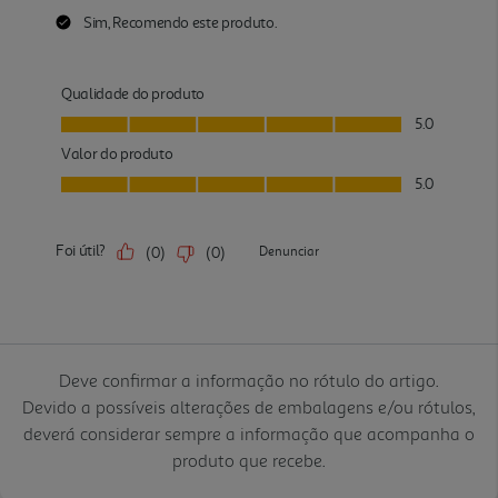
Deve confirmar a informação no rótulo do artigo.
Devido a possíveis alterações de embalagens e/ou rótulos,
deverá considerar sempre a informação que acompanha o
produto que recebe.