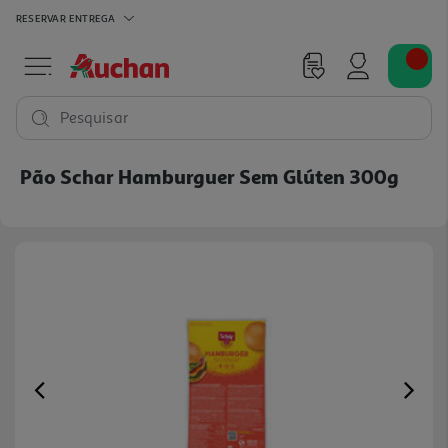
RESERVAR
ENTREGA
Pesquisar
Pão Schar Hamburguer Sem Glúten 300g
Previous
Ne