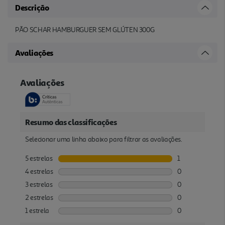
Descrição
PÃO SCHAR HAMBURGUER SEM GLÚTEN 300G
Avaliações