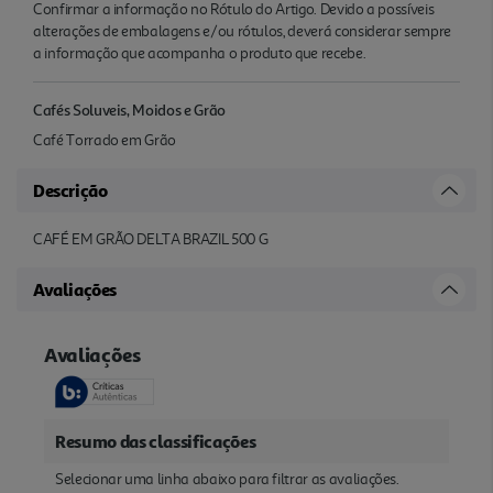
Confirmar a informação no Rótulo do Artigo. Devido a possíveis
alterações de embalagens e/ou rótulos, deverá considerar sempre
a informação que acompanha o produto que recebe.
Cafés Soluveis, Moidos e Grão
Café Torrado em Grão
Descrição
CAFÉ EM GRÃO DELTA BRAZIL 500 G
Avaliações