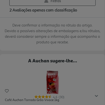
Deve confirmar a informação no rótulo do artigo.
Devido a possíveis alterações de embalagens e/ou rótulos,
deverá considerar sempre a informação que acompanha o
produto que recebe.
A Auchan sugere-lhe...
4.6
(30)
Café Auchan Torrado Grão Vivace 1kg