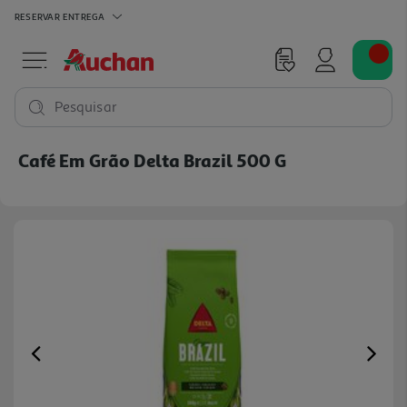
RESERVAR
ENTREGA
Pesquisar
Café Em Grão Delta Brazil 500 G
Previous
Ne