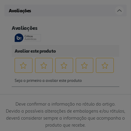
Avaliações
Deve confirmar a informação no rótulo do artigo.
Devido a possíveis alterações de embalagens e/ou rótulos,
deverá considerar sempre a informação que acompanha o
produto que recebe.