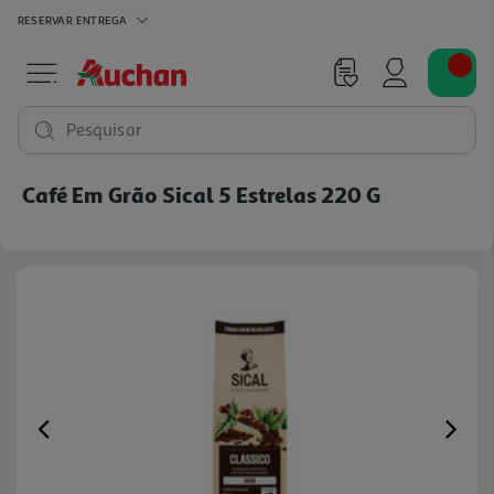
RESERVAR
ENTREGA
Pesquisar
Café Em Grão Sical 5 Estrelas 220 G
Previous
Ne