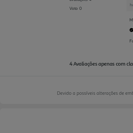
Devido a possíveis alterações de e