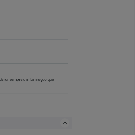
iderar sempre a informação que