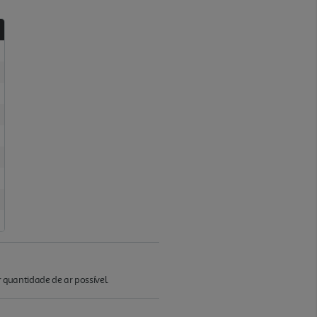
quantidade de ar possível.