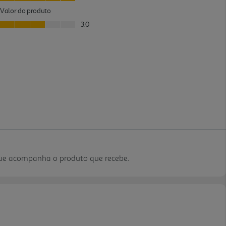
que acompanha o produto que recebe.