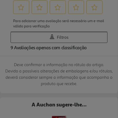
Deve confirmar a informação no rótulo do artigo.
Devido a possíveis alterações de embalagens e/ou rótulos,
deverá considerar sempre a informação que acompanha o
produto que recebe.
A Auchan sugere-lhe...