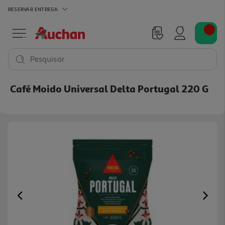
RESERVAR
ENTREGA
Pesquisar
Café Moido Universal Delta Portugal 220 G
Previous
Ne