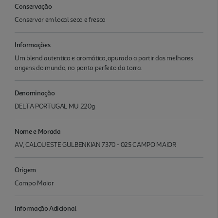
Conservação
Conservar em local seco e fresco
Informações
Um blend autentico e aromático, apurado a partir das melhores
origens do mundo, no ponto perfeito da torra.
Denominação
DELTA PORTUGAL MU 220g
Nome e Morada
AV, CALOUESTE GULBENKIAN 7370 - 025 CAMPO MAIOR
Origem
Campo Maior
Informação Adicional