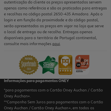
autenticação do cliente os preços apresentados servem
apenas como referência e são os praticados para entregas
e recolhas no código postal 2650-435 Amadora. Após o
login e em função da proximidade e do código postal,
serão apresentados os preços em vigor na loja que serve
o local de entrega ou de recolha. Entregas apenas
disponíveis para o território de Portugal continental,
consulte mais informações
aqui
.
Informações para pagamentos ONEY
*para pagamentos com o Cartão Oney Auchan / Cartão
Oney Auchan+.
**Campanha Sem Juros para pagamentos com o Cartão
Oney Auchan / Cartão Oney Auchan+, em todos os