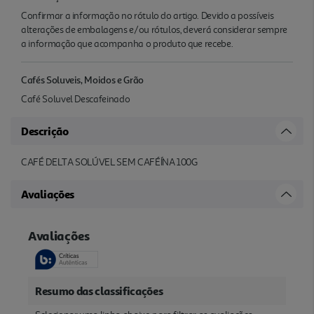
Confirmar a informação no rótulo do artigo. Devido a possíveis
alterações de embalagens e/ou rótulos, deverá considerar sempre
a informação que acompanha o produto que recebe.
Cafés Soluveis, Moidos e Grão
Café Soluvel Descafeinado
Descrição
CAFÉ DELTA SOLÚVEL SEM CAFÉÍNA 100G
Avaliações