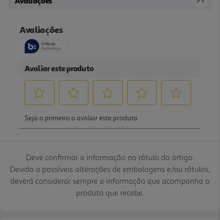
Avaliações
Deve confirmar a informação no rótulo do artigo.
Devido a possíveis alterações de embalagens e/ou rótulos,
deverá considerar sempre a informação que acompanha o
produto que recebe.