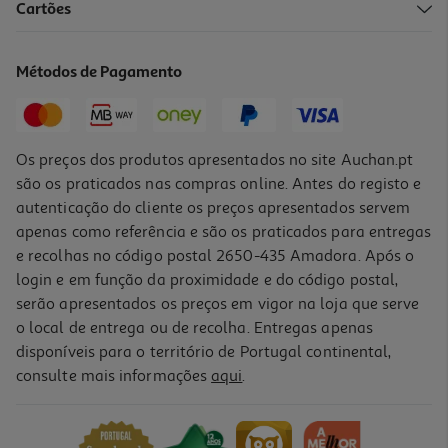
Cartões
Métodos de Pagamento
Os preços dos produtos apresentados no site Auchan.pt
são os praticados nas compras online. Antes do registo e
autenticação do cliente os preços apresentados servem
apenas como referência e são os praticados para entregas
e recolhas no código postal 2650-435 Amadora. Após o
login e em função da proximidade e do código postal,
serão apresentados os preços em vigor na loja que serve
o local de entrega ou de recolha. Entregas apenas
disponíveis para o território de Portugal continental,
consulte mais informações
aqui
.