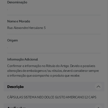
Denominação
.
Nome e Morada
Rua Alexandre Herculano 5
Origem
.
Informação Adicional
Confirmar a informação no Rótulo do Artigo. Devido a possíveis
alterações de embalagens e/ou rótulos, deverá considerar sempre
a informação que acompanha o produto que recebe.
Descrição
CÁPSULAS SISTEMA NEO DOLCE GUSTO AMERICANO 12 CAPS