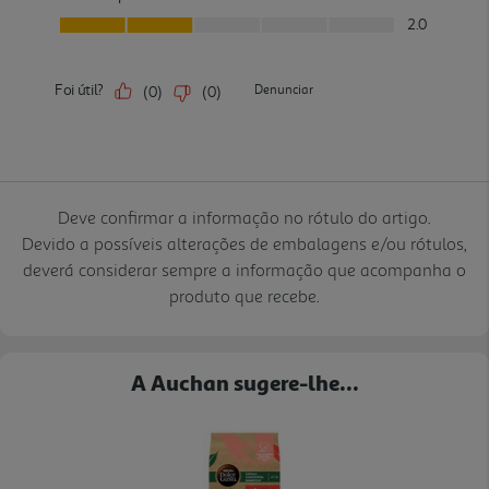
Deve confirmar a informação no rótulo do artigo.
Devido a possíveis alterações de embalagens e/ou rótulos,
deverá considerar sempre a informação que acompanha o
produto que recebe.
A Auchan sugere-lhe...