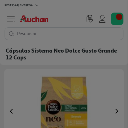
RESERVAR
ENTREGA
Pesquisar
Cápsulas Sistema Neo Dolce Gusto Grande
12 Caps
Previous
Ne