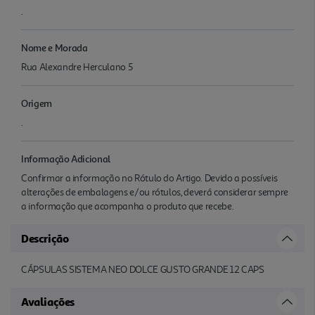
.
Nome e Morada
Rua Alexandre Herculano 5
Origem
.
Informação Adicional
Confirmar a informação no Rótulo do Artigo. Devido a possíveis
alterações de embalagens e/ou rótulos, deverá considerar sempre
a informação que acompanha o produto que recebe.
Descrição
CÁPSULAS SISTEMA NEO DOLCE GUSTO GRANDE 12 CAPS
Avaliações