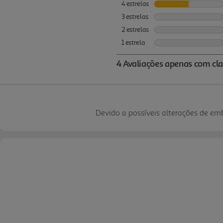
Devido a possíveis alterações de e