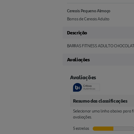
Cereais Pequeno Almoço
Barras de Cereais Adulto
Descrição
BARRAS FITNESS ADULTO CHOCOLAT
Avaliações