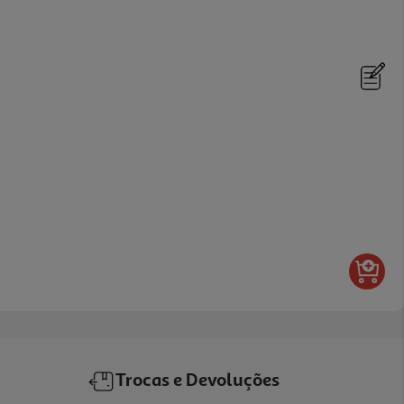
Trocas e Devoluções