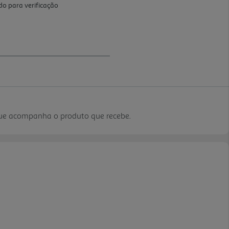
que acompanha o produto que recebe.