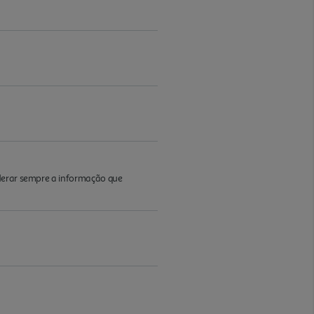
iderar sempre a informação que