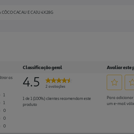
NA CÔCO CACAU E CAJU 4X28G