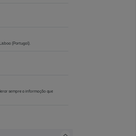
Lisboa (Portugal).
iderar sempre a informação que