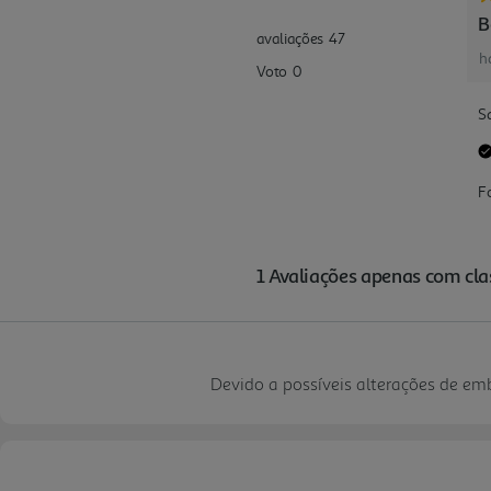
Devido a possíveis alterações de e