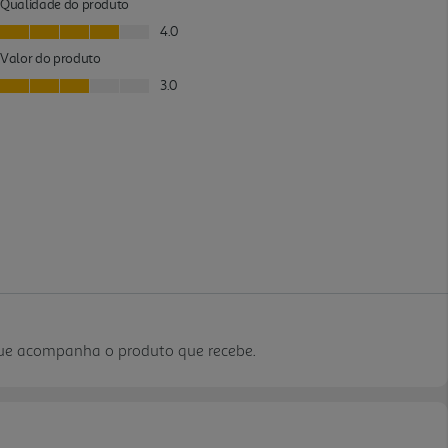
que acompanha o produto que recebe.