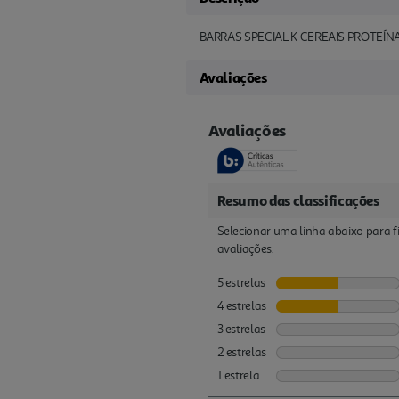
BARRAS SPECIAL K CEREAIS PROTEÍ
Avaliações