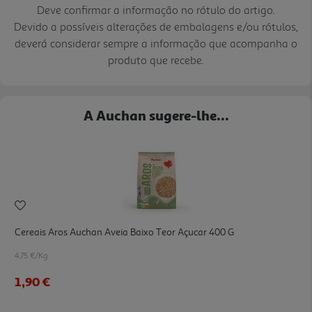
Deve confirmar a informação no rótulo do artigo.
Devido a possíveis alterações de embalagens e/ou rótulos,
deverá considerar sempre a informação que acompanha o
produto que recebe.
A Auchan sugere-lhe...
Cereais Aros Auchan Aveia Baixo Teor Açucar 400 G
4.75 €/Kg
1,90 €