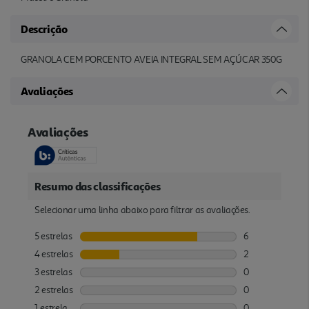
Descrição
GRANOLA CEM PORCENTO AVEIA INTEGRAL SEM AÇÚCAR 350G
Avaliações