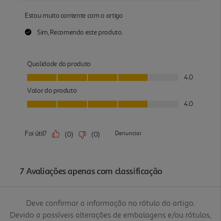
Deve confirmar a informação no rótulo do artigo.
Devido a possíveis alterações de embalagens e/ou rótulos,