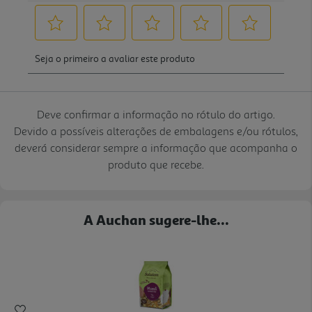
Deve confirmar a informação no rótulo do artigo.
Devido a possíveis alterações de embalagens e/ou rótulos,
deverá considerar sempre a informação que acompanha o
produto que recebe.
A Auchan sugere-lhe...