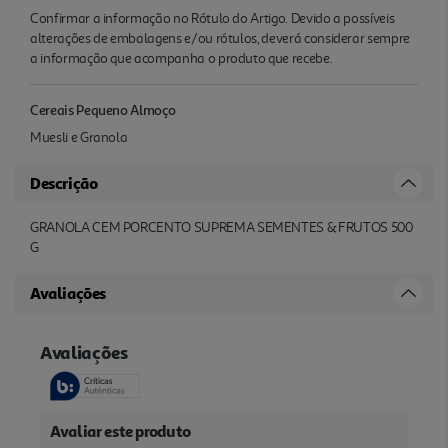
Confirmar a informação no Rótulo do Artigo. Devido a possíveis
alterações de embalagens e/ou rótulos, deverá considerar sempre
a informação que acompanha o produto que recebe.
Cereais Pequeno Almoço
Muesli e Granola
Descrição
GRANOLA CEM PORCENTO SUPREMA SEMENTES & FRUTOS 500
G
Avaliações