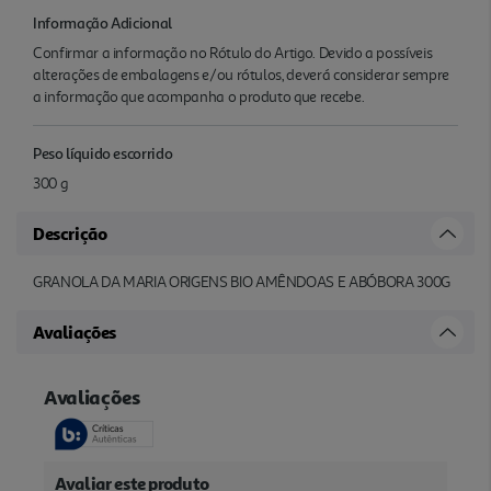
Informação Adicional
Confirmar a informação no Rótulo do Artigo. Devido a possíveis
alterações de embalagens e/ou rótulos, deverá considerar sempre
a informação que acompanha o produto que recebe.
Peso líquido escorrido
300 g
Descrição
GRANOLA DA MARIA ORIGENS BIO AMÊNDOAS E ABÓBORA 300G
Avaliações