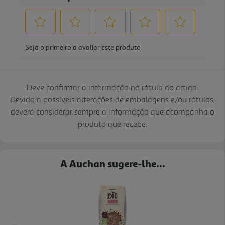
Deve confirmar a informação no rótulo do artigo.
Devido a possíveis alterações de embalagens e/ou rótulos,
deverá considerar sempre a informação que acompanha o
produto que recebe.
A Auchan sugere-lhe...