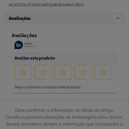
ACHOCOLATADOS NESQUIK BANANA 350 G
Avaliações
Deve confirmar a informação no rótulo do artigo.
Devido a possíveis alterações de embalagens e/ou rótulos,
deverá considerar sempre a informação que acompanha o