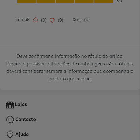
Deve confirmar a informação no rótulo do artigo.
Devido a possíveis alterações de embalagens e/ou rótulos,
deverá considerar sempre a informação que acompanha o
produto que recebe.
Lojas
Contacto
Ajuda