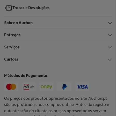
Trocas e Devoluções
Sobre a Auchan
Entregas
Serviços
Cartões
Métodos de Pagamento
Os preços dos produtos apresentados no site Auchan.pt
são os praticados nas compras online. Antes do registo e
autenticação do cliente os preços apresentados servem