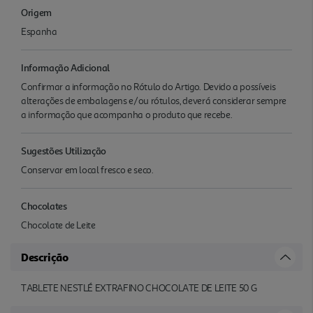
Origem
Espanha
Informação Adicional
Confirmar a informação no Rótulo do Artigo. Devido a possíveis
alterações de embalagens e/ou rótulos, deverá considerar sempre
a informação que acompanha o produto que recebe.
Sugestões Utilização
Conservar em local fresco e seco.
Chocolates
Chocolate de Leite
Descrição
TABLETE NESTLÉ EXTRAFINO CHOCOLATE DE LEITE 50 G