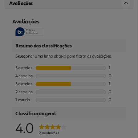
Avaliações