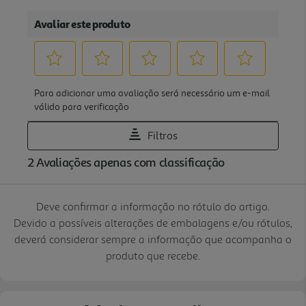
Deve confirmar a informação no rótulo do artigo.
Devido a possíveis alterações de embalagens e/ou rótulos,
deverá considerar sempre a informação que acompanha o
produto que recebe.