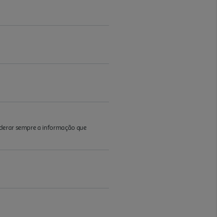
iderar sempre a informação que