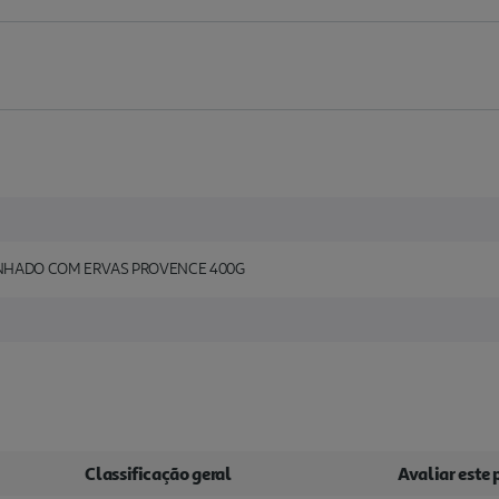
NHADO COM ERVAS PROVENCE 400G